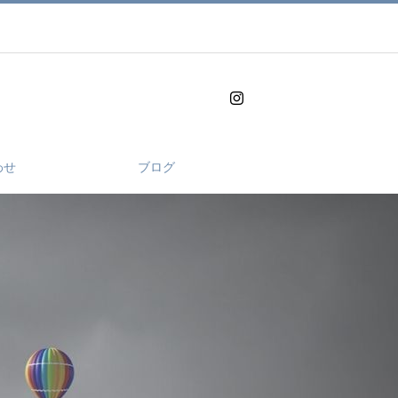
わせ
ブログ