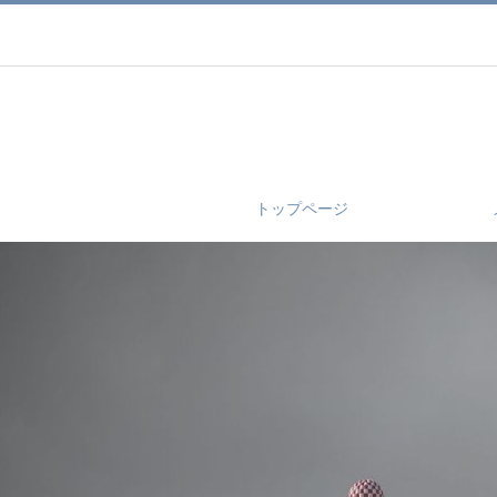
トップページ