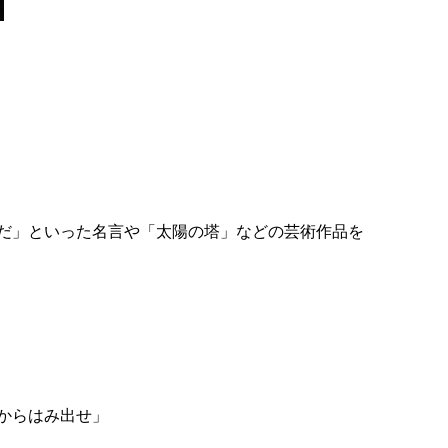
だ」といった名言や「太陽の塔」などの芸術作品を
からはみ出せ」