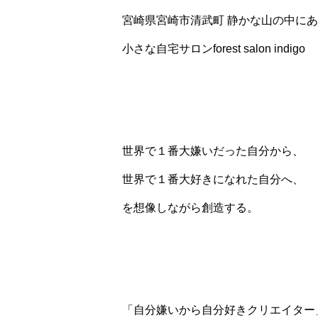
宮崎県宮崎市清武町 静かな山の中に
小さな自宅サロンforest salon indigo
世界で１番大嫌いだった自分から、
世界で１番大好きになれた自分へ、
を想像しながら創造する。
「自分嫌いから自分好きクリエイター