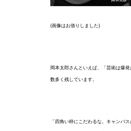
(画像はお借りしました)
岡本太郎さんといえば、「芸術は爆発
数多く残しています。
「四角い枠にこだわるな。キャンバス