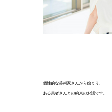
個性的な芸術家さんから始まり、
ある患者さんとの約束のお話です。