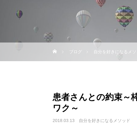
ブログ
自分を好きになるメソ
患者さんとの約束～
ワク～
2018.03.13
自分を好きになるメソッド