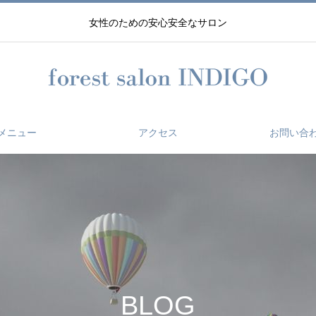
女性のための安心安全なサロン
メニュー
アクセス
お問い合
BLOG