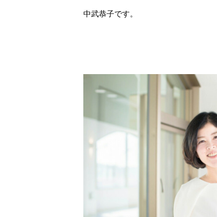
中武恭子です。