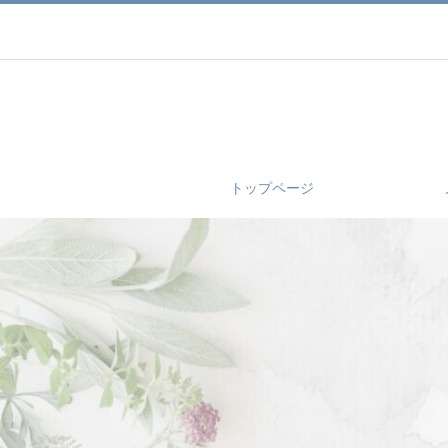
トップページ