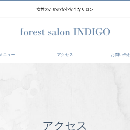
女性のための安心安全なサロン
メニュー
アクセス
お問い合
アクセス