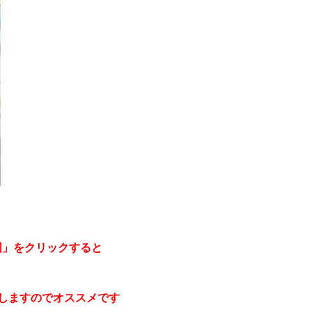
地図」をクリックすると
しますのでオススメです