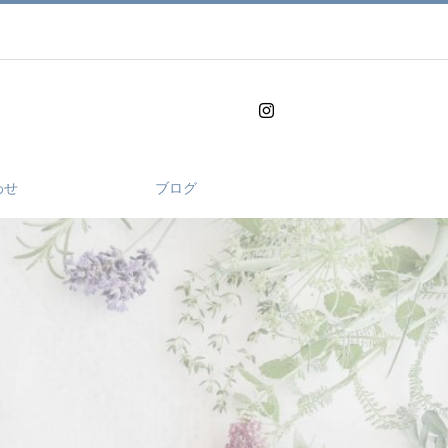
わせ
ブログ