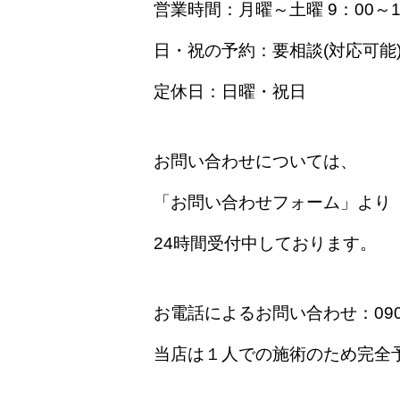
営業時間：月曜～土曜 9：00～17
日・祝の予約：要相談(対応可能
定休日：日曜・祝日
お問い合わせについては、
「お問い合わせフォーム」より
24時間受付中しております。
お電話によるお問い合わせ：090-2
当店は１人での施術のため完全