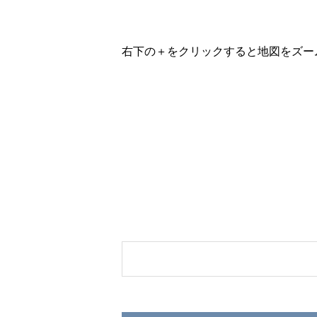
右下の＋をクリックすると地図をズー