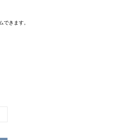
ムできます。