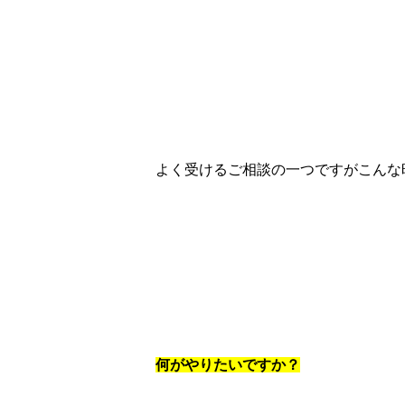
よく受けるご相談の一つですがこんな
何がやりたいですか？