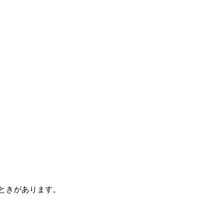
ときがあります。