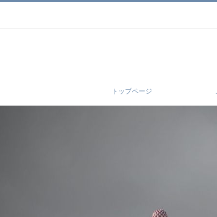
トップページ