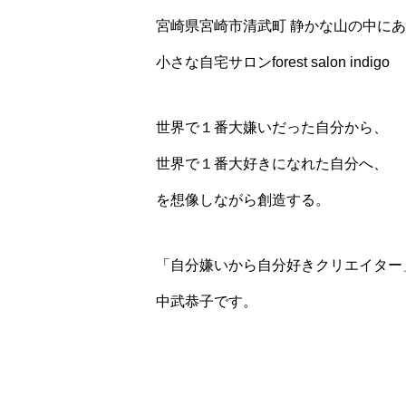
宮崎県宮崎市清武町 静かな山の中に
小さな自宅サロンforest salon indigo
世界で１番大嫌いだった自分から、
世界で１番大好きになれた自分へ、
を想像しながら創造する。
「自分嫌いから自分好きクリエイター
中武恭子です。