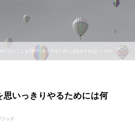
やりたいことを思いっきりやるためには何をすればいいのか
を思いっきりやるためには何
メソッド