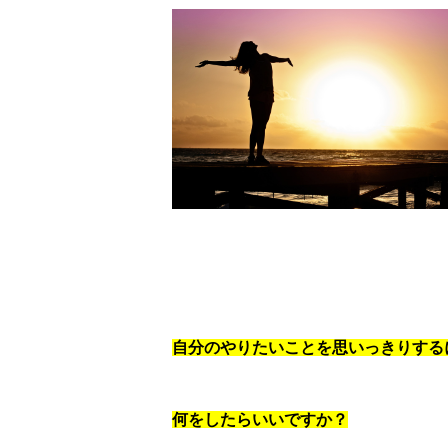
自分のやりたいことを思いっきりする
何をしたらいいですか？