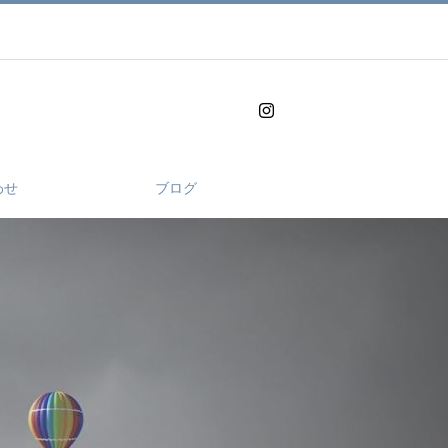
わせ
ブログ