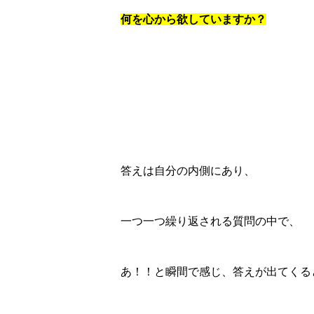
何を心から欲していますか？
答えは自分の内側にあり、
一つ一つ繰り返される質問の中で、
あ！！と瞬間で感じ、答えが出てくる