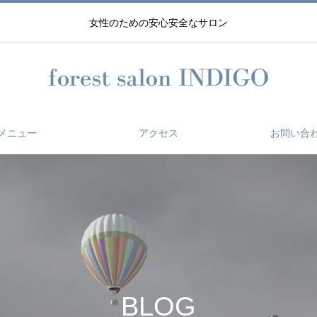
女性のための安心安全なサロン
メニュー
アクセス
お問い合
BLOG