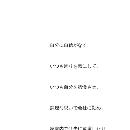
自分に自信がなく、
いつも周りを気にして、
いつも自分を我慢させ、
窮屈な思いで会社に勤め、
家庭内では夫に遠慮したり、