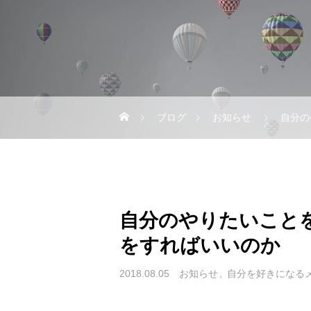
ブログ
お知らせ
自分の
自分のやりたいこと
をすればいいのか
2018.08.05
お知らせ
自分を好きになる