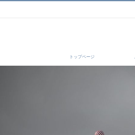
トップページ