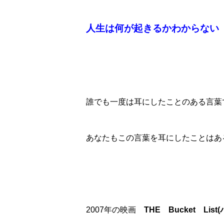
人生は何が起きるかわからない
誰でも一度は耳にしたことのある言葉
あなたもこの言葉を耳にしたことはあ
2007年の映画
THE Bucket Lis