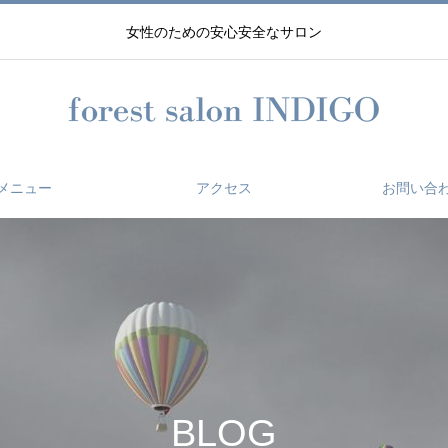
女性のための安心安全なサロン
メニュー
アクセス
お問い合
BLOG