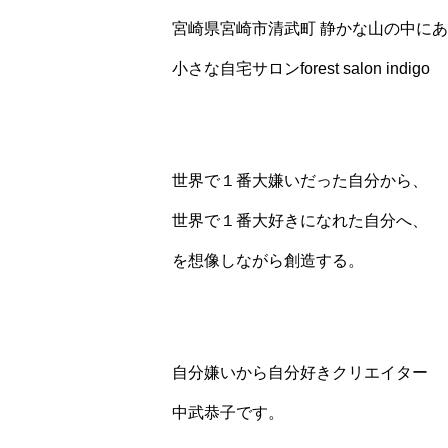
宮崎県宮崎市清武町 静かな山の中に
小さな自宅サロンforest salon indigo
世界で１番大嫌いだった自分から、
世界で１番大好きになれた自分へ、
を想像しながら創造する。
自分嫌いから自分好きクリエイター
中武恭子です。