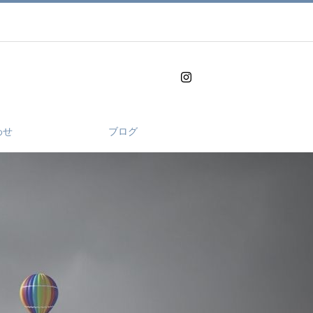
わせ
ブログ