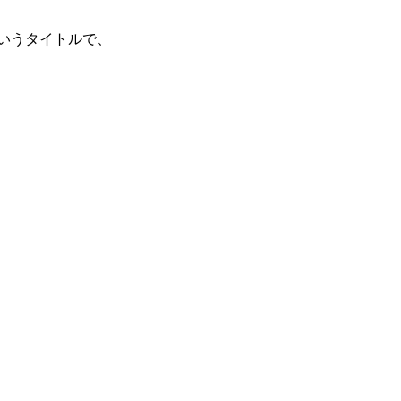
いうタイトルで、