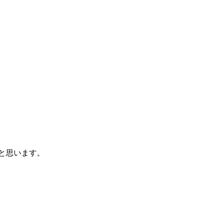
と思います。