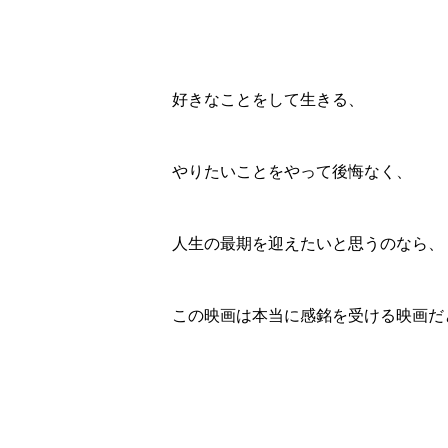
好きなことをして生きる、
やりたいことをやって後悔なく、
人生の最期を迎えたいと思うのなら、
この映画は本当に感銘を受ける映画だ