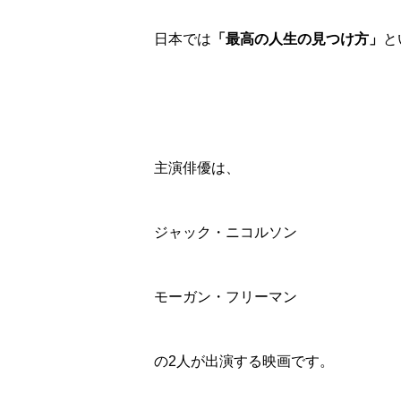
日本では
「最高の人生の見つけ方」
と
主演俳優は、
ジャック・ニコルソン
モーガン・フリーマン
の2人が出演する映画です。