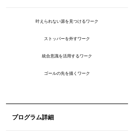
叶えられない源を見つけるワーク
ストッパーを外すワーク
統合意識を活用するワーク
ゴールの先を描くワーク
プログラム詳細