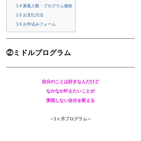
1.4
募集人数・プログラム価格
1.5
お支払方法
1.6
お申込みフォーム
②ミドルプログラム
自分のことは好きなんだけど
なかなか叶えたいことが
実現しない自分を変える
～1ヶ月プログラム～