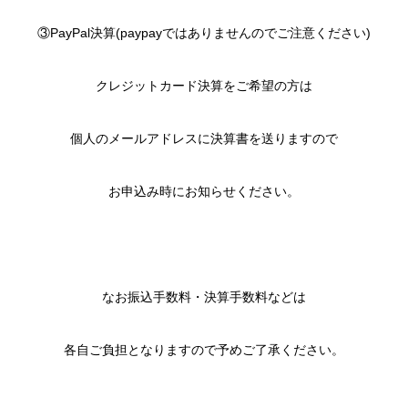
③PayPal決算(paypayではありませんのでご注意ください)
クレジットカード決算をご希望の方は
個人のメールアドレスに決算書を送りますので
お申込み時にお知らせください。
なお振込手数料・決算手数料などは
各自ご負担となりますので予めご了承ください。