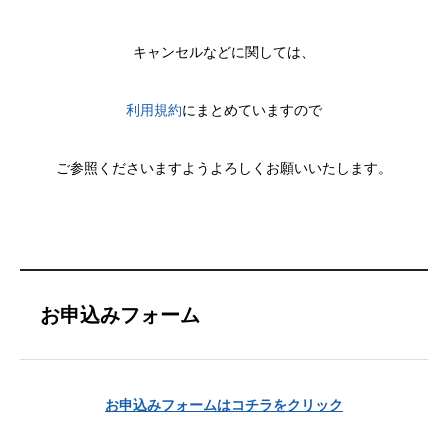
キャンセルなどに関しては、
利用規約
にまとめていますので
ご参照くださいますようよろしくお願いいたします。
お申込みフォーム
お申込みフォームはコチラをクリック