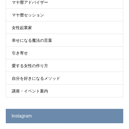
マヤ暦アドバイザー
マヤ暦セッション
女性起業家
幸せになる魔法の言葉
引き寄せ
愛する女性の作り方
自分を好きになるメソッド
講座・イベント案内
Instagram