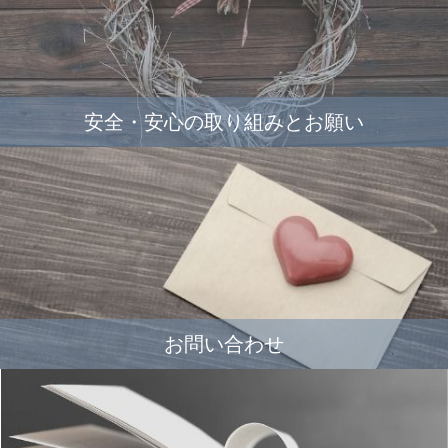
安全・安心の取り組みとお願い
お問い合わせ