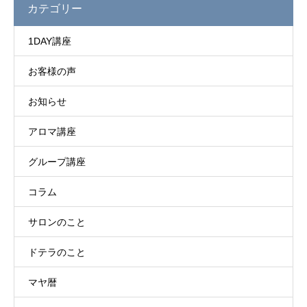
カテゴリー
1DAY講座
お客様の声
お知らせ
アロマ講座
グループ講座
コラム
サロンのこと
ドテラのこと
マヤ暦