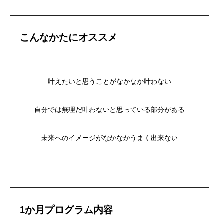
こんなかたにオススメ
叶えたいと思うことがなかなか叶わない
自分では無理だ叶わないと思っている部分がある
未来へのイメージがなかなかうまく出来ない
1か月プログラム内容